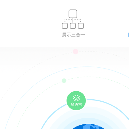
展示三合一