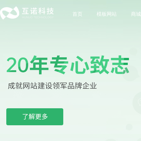
首页
模板网站
商城