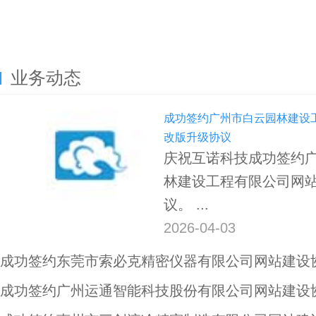
业务动态
成功签约广州市白云园林建设
改版升级协议
庆祝互诺科技成功签约
林建设工程有限公司网
议。 ...
2026-04-03
成功签约东莞市索必克精密仪器有限公司网站建设
成功签约广州运通智能科技股份有限公司网站建设