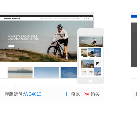
模版编号:
WS4013
预览
购买