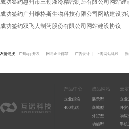
成功签约惠州市三创液冷精密制造有限公司网站建
成功签约广州维格斯生物科技有限公司网站建设协
成功签约双飞人制药股份有限公司网站建设协议
友情链接:
广州app开发
网易企业邮箱
广告设计
上海网站建设
购
产品中心
成品网站
云定
企业邮箱
展示型
企业
400电话
商城型
外贸
外贸型
响应
功能型
手机