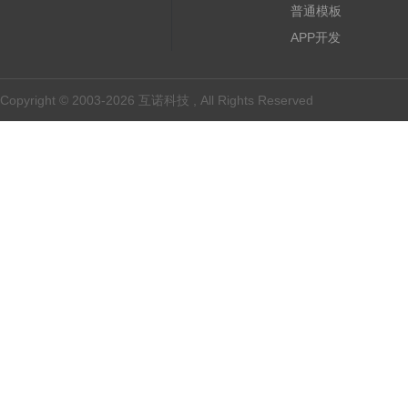
普通模板
APP开发
Copyright © 2003-2026 互诺科技 , All Rights Reserved