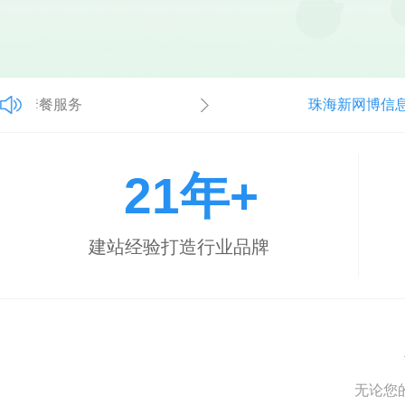
元套餐服务
珠海新网博信息
21年
+
建站经验打造行业品牌
无论您