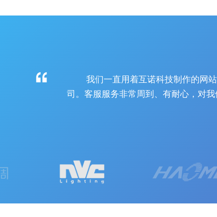
我们一直用着互诺科技制作的网站，
司。客服服务非常周到、有耐心，对我